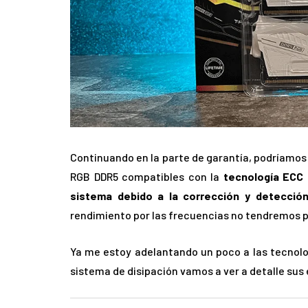
Continuando en la parte de garantía, podríamos 
RGB DDR5 compatibles con la
tecnología ECC o
sistema debido a la corrección y detecció
rendimiento por las frecuencias no tendremos p
Ya me estoy adelantando un poco a las tecnolog
sistema de disipación vamos a ver a detalle sus