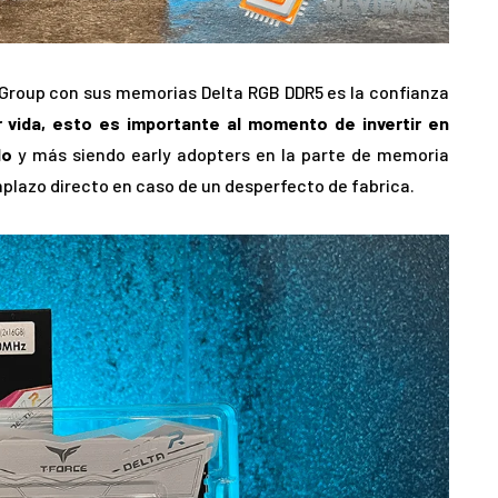
Group con sus memorias Delta RGB DDR5 es la confianza
 vida, esto es importante al momento de invertir en
do
y más siendo early adopters en la parte de memoria
plazo directo en caso de un desperfecto de fabrica.