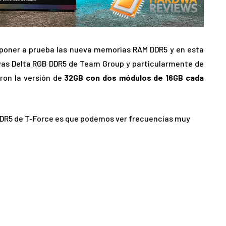
poner a prueba las nueva memorias RAM DDR5 y en esta
vas Delta RGB DDR5 de Team Group y particularmente de
ron la versión de
32GB con dos módulos de 16GB cada
 DDR5 de T-Force es que podemos ver frecuencias muy