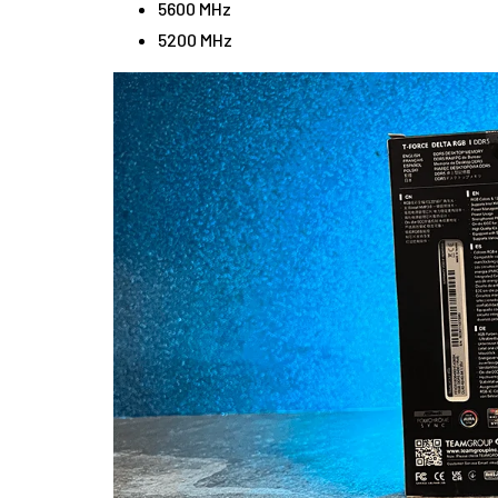
5600 MHz
5200 MHz