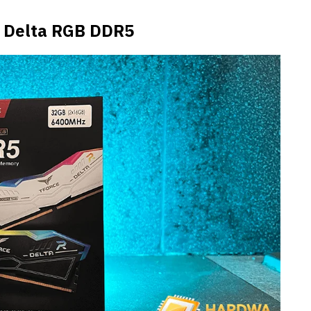
 Delta RGB DDR5