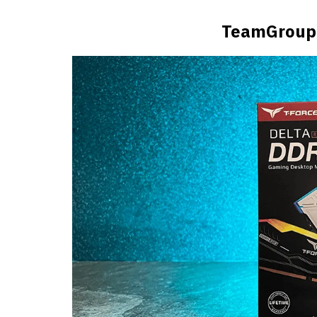
TeamGroup