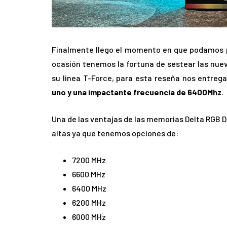
Finalmente llego el momento en que podamos 
ocasión tenemos la fortuna de sestear las nue
su linea T-Force, para esta reseña nos entrega
uno y una impactante frecuencia de 6400Mhz
.
Una de las ventajas de las memorias Delta RGB
altas ya que tenemos opciones de:
7200 MHz
6600 MHz
6400 MHz
6200 MHz
6000 MHz