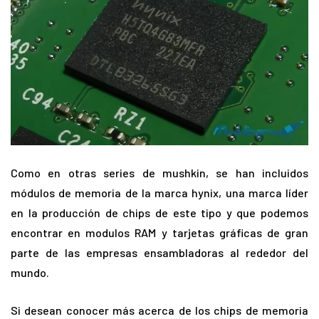
Como en otras series de mushkin, se han incluidos
módulos de memoria de la marca hynix, una marca líder
en la producción de chips de este tipo y que podemos
encontrar en modulos RAM y tarjetas gráficas de gran
parte de las empresas ensambladoras al rededor del
mundo.
Si desean conocer más acerca de los chips de memoria