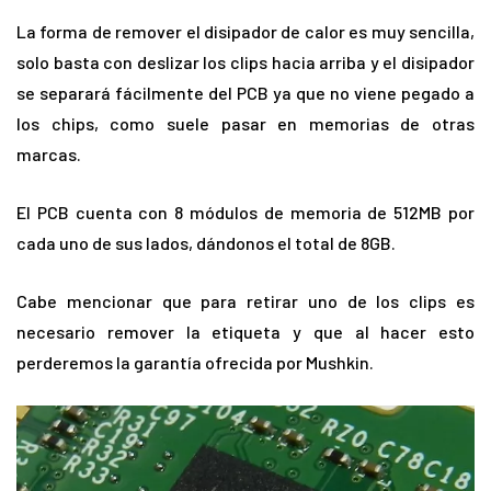
La forma de remover el disipador de calor es muy sencilla,
solo basta con deslizar los clips hacia arriba y el disipador
se separará fácilmente del PCB ya que no viene pegado a
los chips, como suele pasar en memorias de otras
marcas.
El PCB cuenta con 8 módulos de memoria de 512MB por
cada uno de sus lados, dándonos el total de 8GB.
Cabe mencionar que para retirar uno de los clips es
necesario remover la etiqueta y que al hacer esto
perderemos la garantía ofrecida por Mushkin.