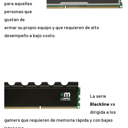
para aquellas
personas que
gustan de
armar su propio equipo y que requieren de alto
desempeño a bajo costo.
La serie
Blackline
va
dirigida a los
gamers que requieren de memoria rápida y con bajas
latencias.