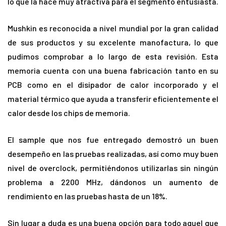
lo que la hace muy atractiva para el segmento entusiasta.
Mushkin es reconocida a nivel mundial por la gran calidad
de sus productos y su excelente manofactura, lo que
pudimos comprobar a lo largo de esta revisión. Esta
memoria cuenta con una buena fabricación tanto en su
PCB como en el disipador de calor incorporado y el
material térmico que ayuda a transferir eficientemente el
calor desde los chips de memoria.
El sample que nos fue entregado demostró un buen
desempeño en las pruebas realizadas, así como muy buen
nivel de overclock, permitiéndonos utilizarlas sin ningún
problema a 2200 MHz, dándonos un aumento de
rendimiento en las pruebas hasta de un 18%.
Sin lugar a duda es una buena opción para todo aquel que