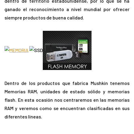
dentro de territorio estadounidense, por lo que se ha
ganado el reconocimiento a nivel mundial por ofrecer
siempre productos de buena calidad.
Dentro de los productos que fabrica Mushkin tenemos
Memorias RAM, unidades de estado sólido y memorias
flash. En esta ocasión nos centraremos en las memorias
RAM y veremos como se encuentran clasificadas en sus
diferentes líneas.