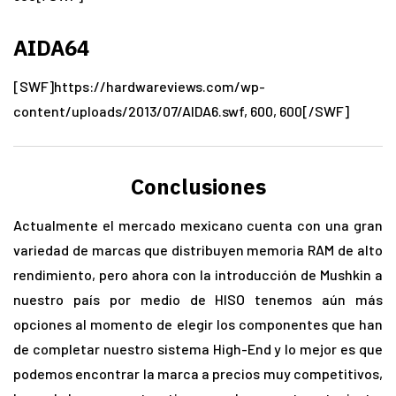
AIDA64
[SWF]https://hardwareviews.com/wp-
content/uploads/2013/07/AIDA6.swf, 600, 600[/SWF]
Conclusiones
Actualmente el mercado mexicano cuenta con una gran
variedad de marcas que distribuyen memoria RAM de alto
rendimiento, pero ahora con la introducción de Mushkin a
nuestro país por medio de HISO tenemos aún más
opciones al momento de elegir los componentes que han
de completar nuestro sistema High-End y lo mejor es que
podemos encontrar la marca a precios muy competitivos,