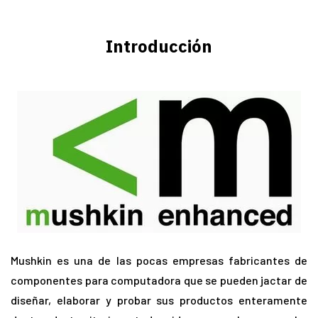
Introducción
Mushkin es una de las pocas empresas fabricantes de
componentes para computadora que se pueden jactar de
diseñar, elaborar y probar sus productos enteramente