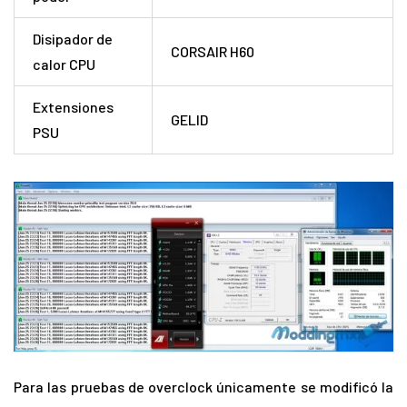
Disipador de
CORSAIR H60
calor CPU
Extensiones
GELID
PSU
Para las pruebas de overclock únicamente se modificó la