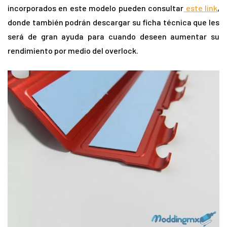
incorporados en este modelo pueden consultar
este link
,
donde también podrán descargar su ficha técnica que les
será de gran ayuda para cuando deseen aumentar su
rendimiento por medio del overlock.