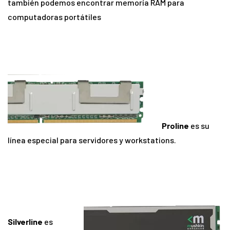
también podemos encontrar memoría RAM para
computadoras portátiles
Proline
es su
línea especial para servidores y workstations.
Silverline
es