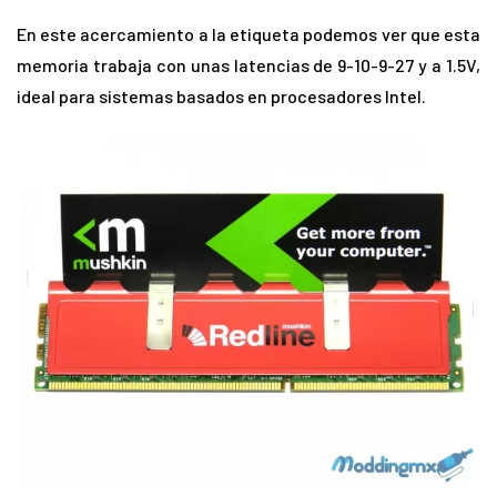
En este acercamiento a la etiqueta podemos ver que esta
memoria trabaja con unas latencias de 9-10-9-27 y a 1.5V,
ideal para sistemas basados en procesadores Intel.