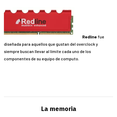
Redline
fue
diseñada para aquellos que gustan del overclock y
siempre buscan llevar al límite cada uno de los
componentes de su equipo de computo.
La memoria