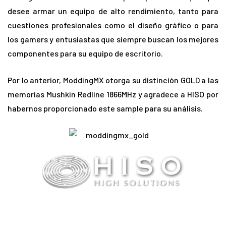
desee armar un equipo de alto rendimiento, tanto para
cuestiones profesionales como el diseño gráfico o para
los gamers y entusiastas que siempre buscan los mejores
componentes para su equipo de escritorio.
Por lo anterior, ModdingMX otorga su distinción GOLD a las
memorias Mushkin Redline 1866MHz y agradece a HISO por
habernos proporcionado este sample para su análisis.