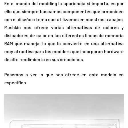
En el mundo del modding la apariencia si importa, es por
ello que siempre buscamos componentes que armonicen
con el diseño o tema que utilizamos en nuestros trabajos.
Mushkin nos ofrece varias alternativas de colores y
disipadores de calor en las diferentes líneas de memoria
RAM que maneja, lo que la convierte en una alternativa
muy atractiva para los modders que incorporan hardware
de alto rendimiento en sus creaciones.
Pasemos a ver lo que nos ofrece en este modelo en
específico.