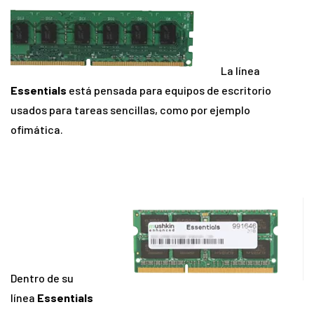
La línea
Essentials
está pensada para equipos de escritorio
usados para tareas sencillas, como por ejemplo
ofimática.
Dentro de su
línea
Essentials