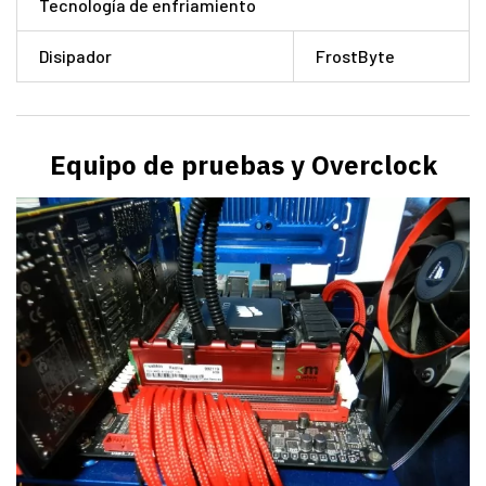
Tecnología de enfriamiento
Disipador
FrostByte
Equipo de pruebas y Overclock