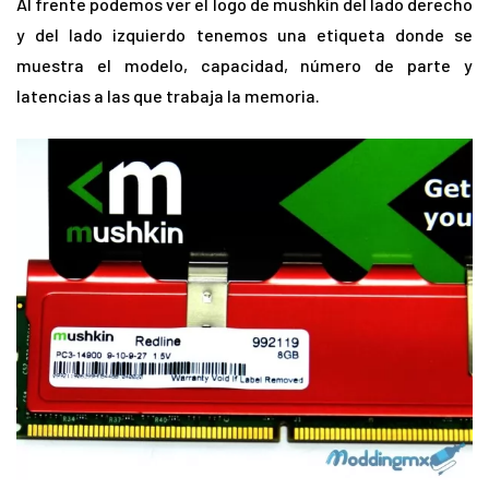
Al frente podemos ver el logo de mushkin del lado derecho
y del lado izquierdo tenemos una etiqueta donde se
muestra el modelo, capacidad, número de parte y
latencias a las que trabaja la memoria.