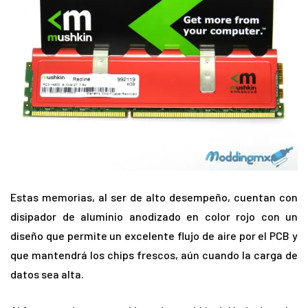
Estas memorias, al ser de alto desempeño, cuentan con
disipador de aluminio anodizado en color rojo con un
diseño que permite un excelente flujo de aire por el PCB y
que mantendrá los chips frescos, aún cuando la carga de
datos sea alta.