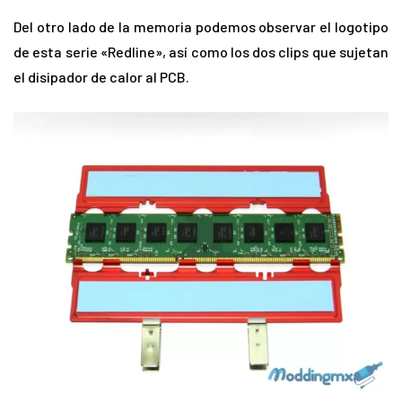
Del otro lado de la memoria podemos observar el logotipo
de esta serie «Redline», así como los dos clips que sujetan
el disipador de calor al PCB.