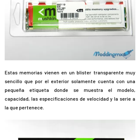
Estas memorias vienen en un blister transparente muy
sencillo que por el exterior solamente cuenta con una
pequeña etiqueta donde se muestra el modelo,
capacidad, las especificaciones de velocidad y la serie a
la que pertenece.