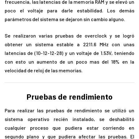
frecuencia, las latencias de la memoria RAM y se elevó un
poco el voltaje para darle estabilidad. Los demás
parámetros del sistema se dejaron sin cambio alguno.
Se realizaron varias pruebas de overclock y se logró
obtener un sistema estable a 2211.6 MHz con unas
latencias de (10-12-12-28) y un voltaje de 1.53V, teniendo
con esto un aumento de un poco mas del 18% en la
velocidad de reloj de las memorias.
Pruebas de rendimiento
Para realizar las pruebas de rendimiento se utilizó un
sistema operativo recién instalado, se deshabilitó
cualquier proceso que pudiera estar corriendo en
segundo plano y que pudiera afectar las pruebas. El