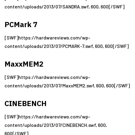
content/uploads/2013/07/SANDRA.swf, 600, 600[/SWF]
PCMark 7
[SWF]https://hardwareviews.com/wp-
content/uploads/2013/07/PCMARK-7.swf, 600, 600[/SWF]
MaxxMEM2
[SWF]https://hardwareviews.com/wp-
content/uploads/2013/07/MaxxMEM2.swf, 600, 600[/SWF]
CINEBENCH
[SWF]https://hardwareviews.com/wp-
content/uploads/2013/07/CINEBENCH.swf, 600,
600[/SWF]