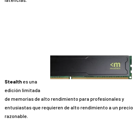
Stealth
es una
edición limitada
de memorias de alto rendimiento para profesionales y
entusiastas que requieren de alto rendimiento a un precio
razonable.