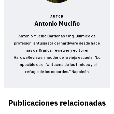
AUTOR
Antonio Muciño
Antonio Muciño Cárdenas / Ing. Químico de
profesión, entusiasta del hardware desde hace
más de 15 años, reviewer y editor en
HardwaReviews, modder de la vieja escuela. "Lo
imposible es el fantasma de los tímidos y el
refugio de los cobardes." Napoleón
Publicaciones relacionadas