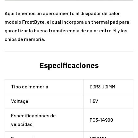
Aquí tenemos un acercamiento al disipador de calor
modelo FrostByte, el cual incorpora un thermal pad para
garantizar la buena transferencia de calor entre él y los
chips de memoria.
Especificaciones
Tipo de memoria
DDR3 UDIMM
Voltage
1.5V
Especificaciones de
PC3-14900
velocidad