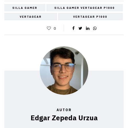
SILLA GAMER
SILLA GAMER VERTAGEAR P1000
VERTAGEAR
VERTAGEAR P1000
0
AUTOR
Edgar Zepeda Urzua