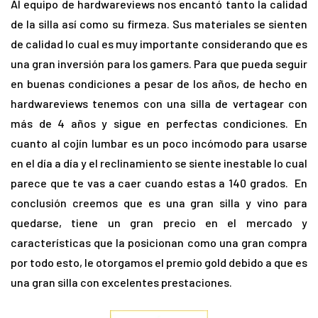
Al equipo de hardwareviews nos encantó tanto la calidad
de la silla así como su firmeza. Sus materiales se sienten
de calidad lo cual es muy importante considerando que es
una gran inversión para los gamers. Para que pueda seguir
en buenas condiciones a pesar de los años, de hecho en
hardwareviews tenemos con una silla de vertagear con
más de 4 años y sigue en perfectas condiciones. En
cuanto al cojín lumbar es un poco incómodo para usarse
en el día a día y el reclinamiento se siente inestable lo cual
parece que te vas a caer cuando estas a 140 grados. En
conclusión creemos que es una gran silla y vino para
quedarse, tiene un gran precio en el mercado y
características que la posicionan como una gran compra
por todo esto, le otorgamos el premio gold debido a que es
una gran silla con excelentes prestaciones.