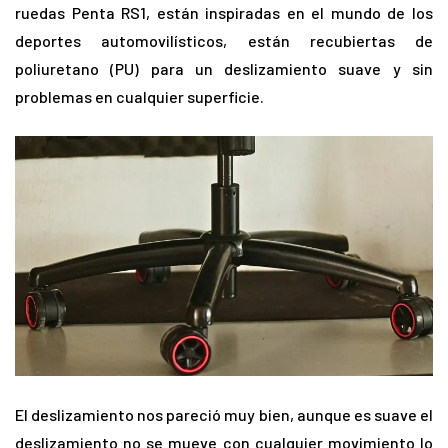
ruedas Penta RS1, están inspiradas en el mundo de los
deportes automovilísticos, están recubiertas de
poliuretano (PU) para un deslizamiento suave y sin
problemas en cualquier superficie.
El deslizamiento nos pareció muy bien, aunque es suave el
deslizamiento no se mueve con cualquier movimiento lo