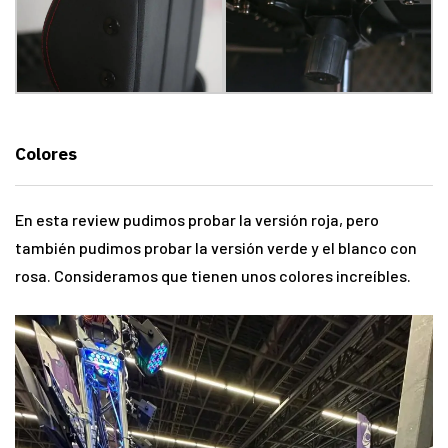
Colores
En esta review pudimos probar la versión roja, pero
también pudimos probar la versión verde y el blanco con
rosa. Consideramos que tienen unos colores increíbles.