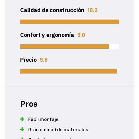
Calidad de construcción
10.0
Confort y ergonomía
9.0
Precio
9.8
Pros
Fácil montaje
Gran calidad de materiales