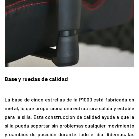
Base y ruedas de calidad
La base de cinco estrellas de la P1000 está fabricada en
metal, lo que proporciona una estructura sólida y estable
para la silla. Esta construcción de calidad ayuda a que la
silla pueda soportar sin problemas cualquier movimiento
y cambios de posición durante todo el día. Además, las