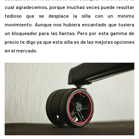
cual agradecemos, porque muchas veces puede resultar
tedioso que se desplace la silla con un mínimo
movimiento. Aunque nos hubiera encantado que tuviera
un bloqueador para las llantas. Pero por esta gamma de
precio te digo ya que esta silla es de las mejores opciones
en el mercado.