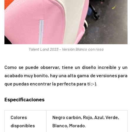
Talent Land 2023 – Versión Blanco con rosa
Como se puede observar, tiene un diseño increíble y un
acabado muy bonito, hay una alta gama de versiones para
que puedas encontrar la perfecta para ti ;-).
Especificaciones
Colores
Negro carbón, Rojo, Azul, Verde,
disponibles
Blanco, Morado.