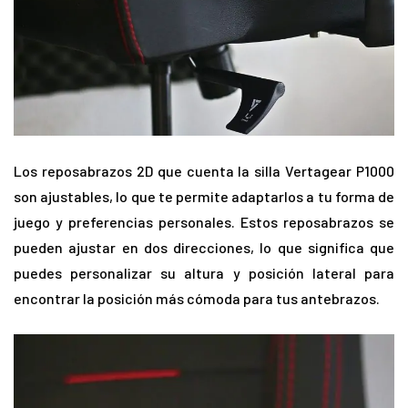
Los reposabrazos 2D que cuenta la silla Vertagear P1000
son ajustables, lo que te permite adaptarlos a tu forma de
juego y preferencias personales. Estos reposabrazos se
pueden ajustar en dos direcciones, lo que significa que
puedes personalizar su altura y posición lateral para
encontrar la posición más cómoda para tus antebrazos.