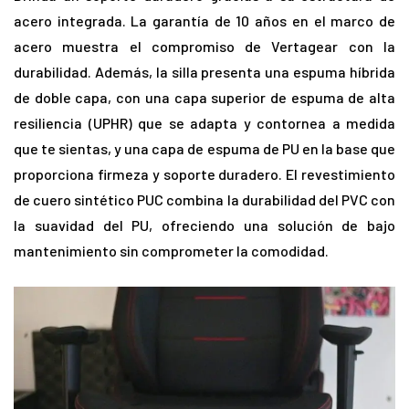
acero integrada. La garantía de 10 años en el marco de
acero muestra el compromiso de Vertagear con la
durabilidad. Además, la silla presenta una espuma híbrida
de doble capa, con una capa superior de espuma de alta
resiliencia (UPHR) que se adapta y contornea a medida
que te sientas, y una capa de espuma de PU en la base que
proporciona firmeza y soporte duradero. El revestimiento
de cuero sintético PUC combina la durabilidad del PVC con
la suavidad del PU, ofreciendo una solución de bajo
mantenimiento sin comprometer la comodidad.