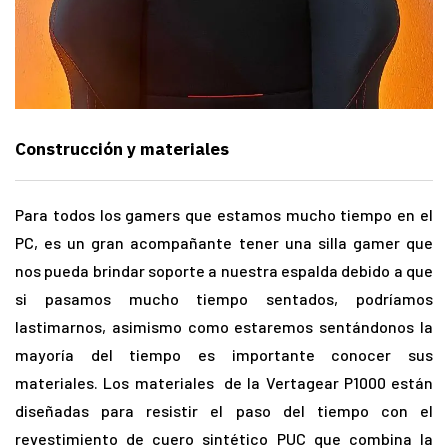
Construcción y materiales
Para todos los gamers que estamos mucho tiempo en el
PC, es un gran acompañante tener una silla gamer que
nos pueda brindar soporte a nuestra espalda debido a que
si pasamos mucho tiempo sentados, podríamos
lastimarnos, asimismo como estaremos sentándonos la
mayoría del tiempo es importante conocer sus
materiales. Los materiales de la Vertagear P1000 están
diseñadas para resistir el paso del tiempo con el
revestimiento de cuero sintético PUC que combina la