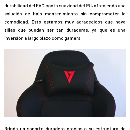
durabilidad del PVC con la suavidad del PU, ofreciendo una
solución de bajo mantenimiento sin comprometer la
comodidad. Esto estamos muy agradecidos que haya
sillas que puedan ser tan duraderas, ya que es una
inversión a largo plazo como gamers.
Brinda un soporte duradero gracias a su estructura de