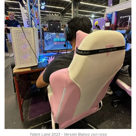
Talent Land 2023 – Versión Blanco con rosa