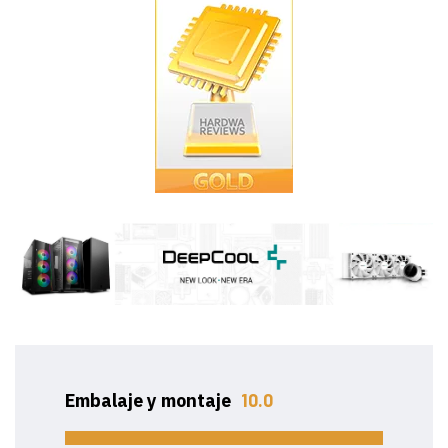
Embalaje y montaje
10.0