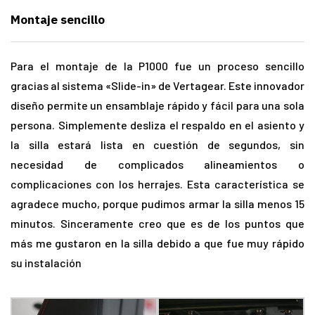
Montaje sencillo
Para el montaje de la P1000 fue un proceso sencillo
gracias al sistema «Slide-in» de Vertagear. Este innovador
diseño permite un ensamblaje rápido y fácil para una sola
persona. Simplemente desliza el respaldo en el asiento y
la silla estará lista en cuestión de segundos, sin
necesidad de complicados alineamientos o
complicaciones con los herrajes. Esta característica se
agradece mucho, porque pudimos armar la silla menos 15
minutos. Sinceramente creo que es de los puntos que
más me gustaron en la silla debido a que fue muy rápido
su instalación