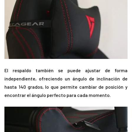
El respaldo también se puede ajustar de forma
independiente, ofreciendo un ángulo de inclinación de
hasta 140 grados, lo que permite cambiar de posición y
encontrar el ángulo perfecto para cada momento.