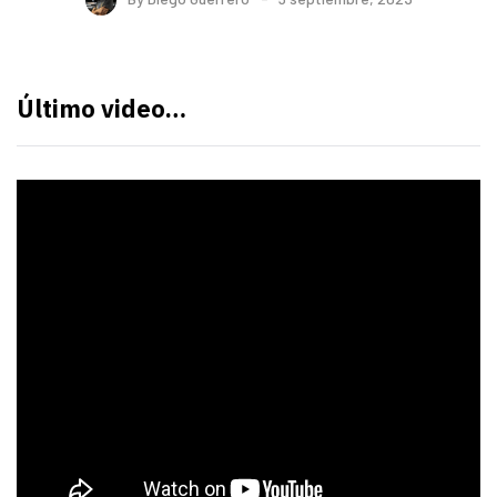
Último video…