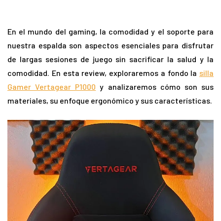
En el mundo del gaming, la comodidad y el soporte para
nuestra espalda son aspectos esenciales para disfrutar
de largas sesiones de juego sin sacrificar la salud y la
comodidad. En esta review, exploraremos a fondo la
silla
Gamer Vertagear P1000
y analizaremos cómo son sus
materiales, su enfoque ergonómico y sus características.