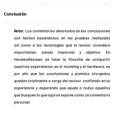
Conclusión
Nota:
Los comentarios denotados en las conclusiones
son hechos basándonos en las pruebas realizadas
así
como a las tecnologías que el revisor considera
importantes, siendo imparcial y objetivo. En
HardwaReviews se tiene la filosofía de compartir
nuestras experiencias en el modding y el hardware, es
por ello que las conclusiones y premios otorgados
quedan totalmente a cargo del revisor, confiando en su
experiencia y esperando que ayude a todos aquellos
que busquen lo que aquí se expone como un comentario
personal.