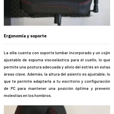
Ergonomía y soporte
La silla cuenta con soporte lumbar incorporado y un cojín
ajustable de espuma viscoelástica para el cuello, lo que
permite una postura adecuada y alivio del estrés en estas
áreas clave. Además, la altura del asiento es ajustable, lo
que te permite adaptarla a tu escritorio y configuración
de PC para mantener una posición óptima y prevenir
molestias en los hombros.