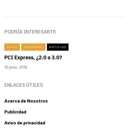
PODRÍA INTERESARTE
GUÍAS
HARDWARE
NOTICIAS
PCI Express, ¿2.0 o 3.0?
10 junio, 2016
ENLACES ÚTILES
Acerca de Nosotros
Publicidad
Aviso de privacidad