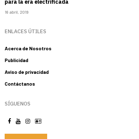
para la era electrificada
16 abril, 2019
ENLACES ÚTILES
Acerca de Nosotros
Publicidad
Aviso de privacidad
Contáctanos
SÍGUENOS