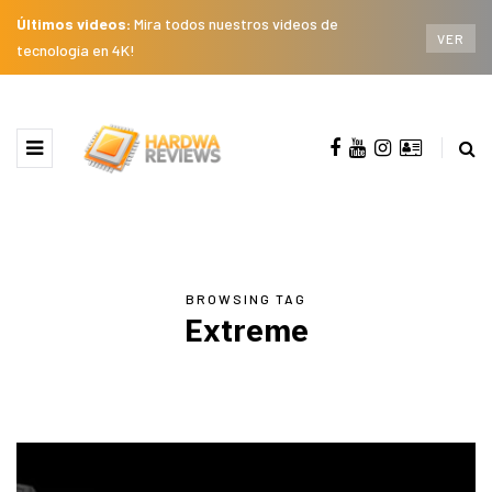
Últimos videos:
Mira todos nuestros videos de
VER
tecnología en 4K!
BROWSING TAG
Extreme