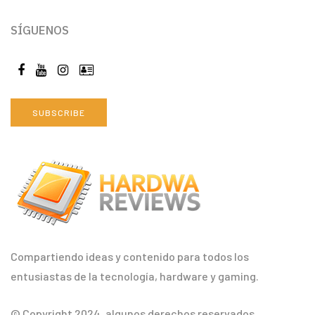
SÍGUENOS
SUBSCRIBE
Compartiendo ideas y contenido para todos los
entusiastas de la tecnología, hardware y gaming.
© Copyright 2024, algunos derechos reservados.