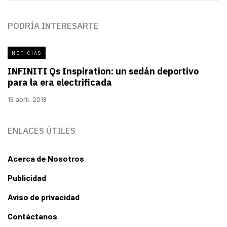
PODRÍA INTERESARTE
NOTICIAS
INFINITI Qs Inspiration: un sedán deportivo
para la era electrificada
16 abril, 2019
ENLACES ÚTILES
Acerca de Nosotros
Publicidad
Aviso de privacidad
Contáctanos