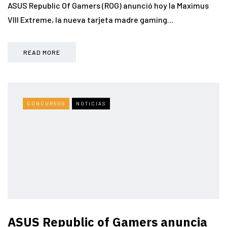
ASUS Republic Of Gamers (ROG) anunció hoy la Maximus
VIII Extreme, la nueva tarjeta madre gaming…
READ MORE
CONCURSOS
NOTICIAS
ASUS Republic of Gamers anuncia