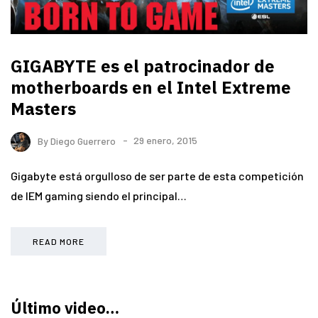
GIGABYTE es el patrocinador de
motherboards en el Intel Extreme
Masters
By
Diego Guerrero
29 enero, 2015
Gigabyte está orgulloso de ser parte de esta competición
de IEM gaming siendo el principal…
READ MORE
Último video…