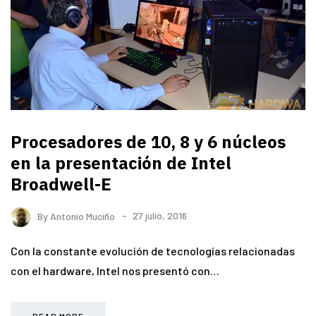
Procesadores de 10, 8 y 6 núcleos
en la presentación de Intel
Broadwell-E
By
Antonio Muciño
27 julio, 2016
Con la constante evolución de tecnologías relacionadas
con el hardware, Intel nos presentó con…
READ MORE