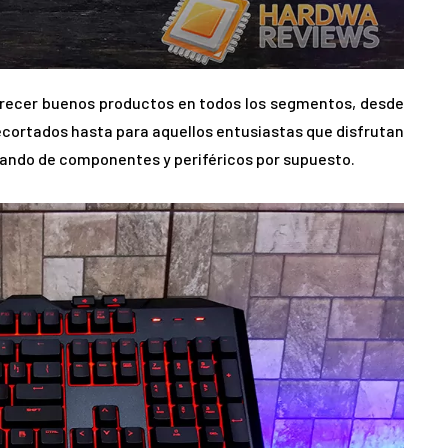
frecer buenos productos en todos los segmentos, desde
cortados hasta para aquellos entusiastas que disfrutan
blando de componentes y periféricos por supuesto.