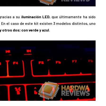
gracias a su
iluminación LED
, que últimamente ha sido
 En el caso de este kit existen 3 modelos distintos, uno
y otros dos; con verde y azul
.