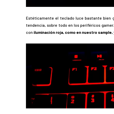
Estéticamente el teclado luce bastante bien 
tendencia, sobre todo en los periféricos gamer.
con
iluminación roja, como en nuestro sample, 