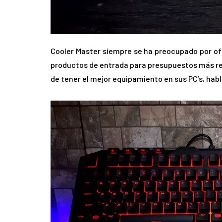
Cooler Master siempre se ha preocupado por o
productos de entrada para presupuestos más re
de tener el mejor equipamiento en sus PC’s, ha