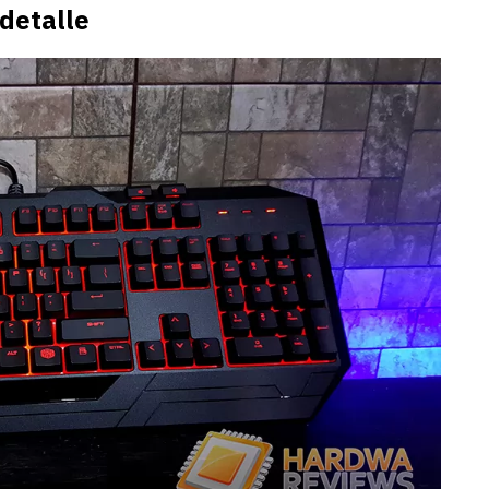
detalle