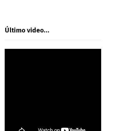
Último video…